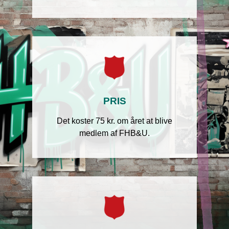
PRIS
Det koster 75 kr. om året at blive
medlem af FHB&U.